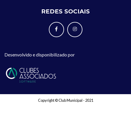
REDES SOCIAIS
Desenvolvido e disponibilizado por
Copyright © Club Municipal - 2021