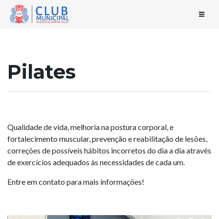
Pilates
Qualidade de vida, melhoria na postura corporal, e
fortalecimento muscular, prevenção e reabilitação de lesões,
correções de possíveis hábitos incorretos do dia a dia através
de exercícios adequados às necessidades de cada um.
Entre em contato para mais informações!