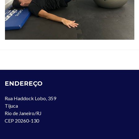
ENDEREÇO
Rua Haddock Lobo, 359
Tijuca
Rio de Janeiro/RJ
CEP 20260-130