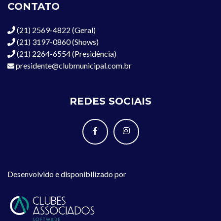
CONTATO
(21) 2569-4822 (Geral)
(21) 3197-0860 (Shows)
(21) 2264-6554 (Presidência)
presidente@clubmunicipal.com.br
REDES SOCIAIS
Desenvolvido e disponibilizado por