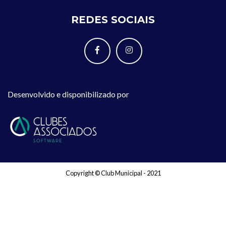
REDES SOCIAIS
Desenvolvido e disponibilizado por
Copyright © Club Municipal - 2021