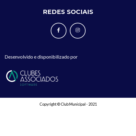
REDES SOCIAIS
Desenvolvido e disponibilizado por
Copyright © Club Municipal - 2021