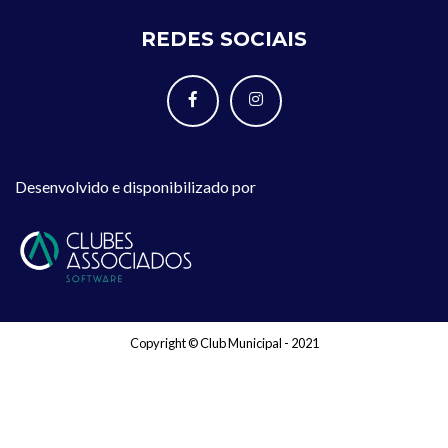
REDES SOCIAIS
Desenvolvido e disponibilizado por
Copyright © Club Municipal - 2021