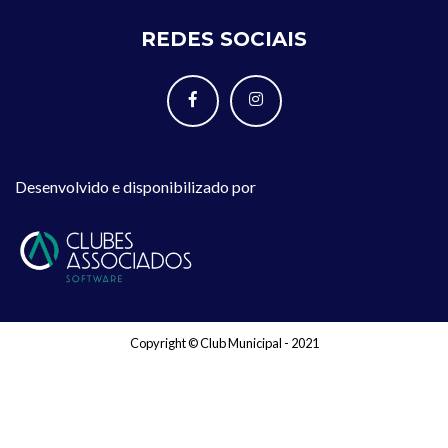
REDES SOCIAIS
Desenvolvido e disponibilizado por
Copyright © Club Municipal - 2021