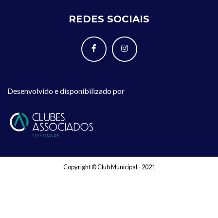
REDES SOCIAIS
Desenvolvido e disponibilizado por
Copyright © Club Municipal - 2021