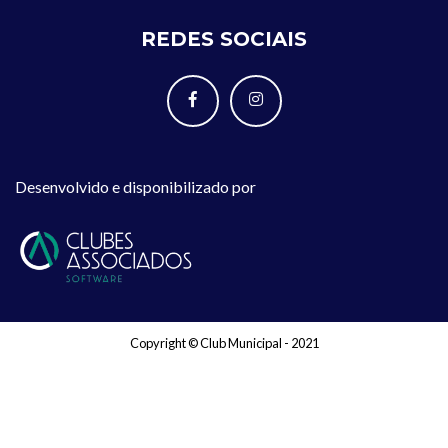
REDES SOCIAIS
Desenvolvido e disponibilizado por
Copyright © Club Municipal - 2021