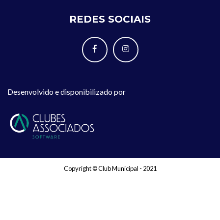
REDES SOCIAIS
Desenvolvido e disponibilizado por
Copyright © Club Municipal - 2021