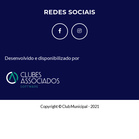
REDES SOCIAIS
Desenvolvido e disponibilizado por
Copyright © Club Municipal - 2021