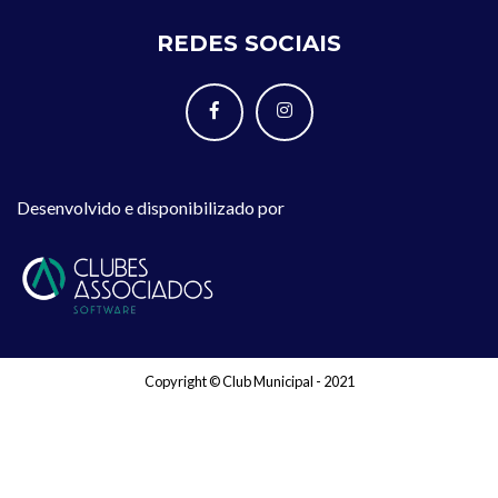
REDES SOCIAIS
Desenvolvido e disponibilizado por
Copyright © Club Municipal - 2021