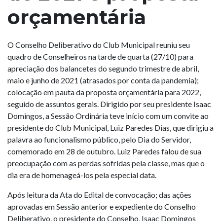
orçamentária
O Conselho Deliberativo do Club Municipal reuniu seu
quadro de Conselheiros na tarde de quarta (27/10) para
apreciação dos balancetes do segundo trimestre de abril,
maio e junho de 2021 (atrasados por conta da pandemia);
colocação em pauta da proposta orçamentária para 2022,
seguido de assuntos gerais. Dirigido por seu presidente Isaac
Domingos, a Sessão Ordinária teve início com um convite ao
presidente do Club Municipal, Luiz Paredes Dias, que dirigiu a
palavra ao funcionalismo público, pelo Dia do Servidor,
comemorado em 28 de outubro. Luiz Paredes falou de sua
preocupação com as perdas sofridas pela classe, mas que o
dia era de homenageá-los pela especial data.
Após leitura da Ata do Edital de convocação; das ações
aprovadas em Sessão anterior e expediente do Conselho
Deliberativo, o presidente do Conselho, Isaac Domingos