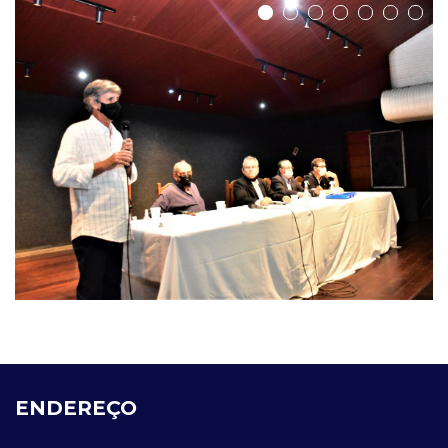
ENDEREÇO