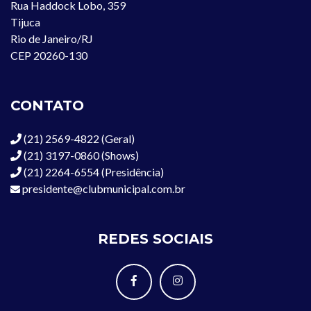
Rua Haddock Lobo, 359
Tijuca
Rio de Janeiro/RJ
CEP 20260-130
CONTATO
(21) 2569-4822 (Geral)
(21) 3197-0860 (Shows)
(21) 2264-6554 (Presidência)
presidente@clubmunicipal.com.br
REDES SOCIAIS