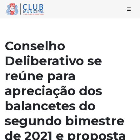
Conselho
Deliberativo se
reúne para
apreciação dos
balancetes do
segundo bimestre
de 2021 e proposta