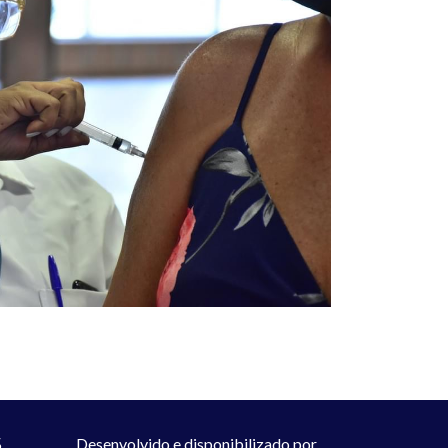
S
Desenvolvido e disponibilizado por