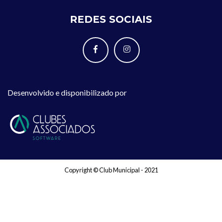
REDES SOCIAIS
Desenvolvido e disponibilizado por
Copyright © Club Municipal - 2021